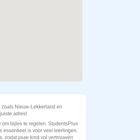
en zoals Nieuw-Lekkerland en
juiste adres!
 om bijles te regelen. StudentsPlus
 essentieel is voor veel leerlingen.
, zodat jouw kind vol vertrouwen