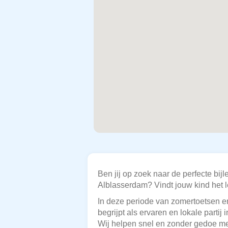
Ben jij op zoek naar de perfecte b
Alblasserdam? Vindt jouw kind het le
In deze periode van zomertoetsen en
begrijpt als ervaren en lokale parti
Wij helpen snel en zonder gedoe me