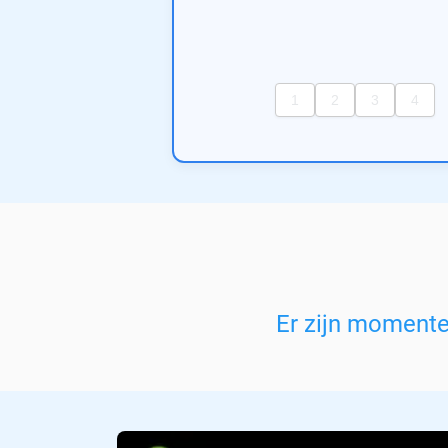
Er zijn moment