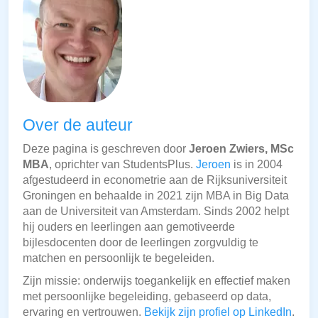
Over de auteur
Deze pagina is geschreven door
Jeroen Zwiers, MSc
MBA
, oprichter van StudentsPlus.
Jeroen
is in 2004
afgestudeerd in econometrie aan de Rijksuniversiteit
Groningen en behaalde in 2021 zijn MBA in Big Data
aan de Universiteit van Amsterdam. Sinds 2002 helpt
hij ouders en leerlingen aan gemotiveerde
bijlesdocenten door de leerlingen zorgvuldig te
matchen en persoonlijk te begeleiden.
Zijn missie: onderwijs toegankelijk en effectief maken
met persoonlijke begeleiding, gebaseerd op data,
ervaring en vertrouwen.
Bekijk zijn profiel op LinkedIn
.