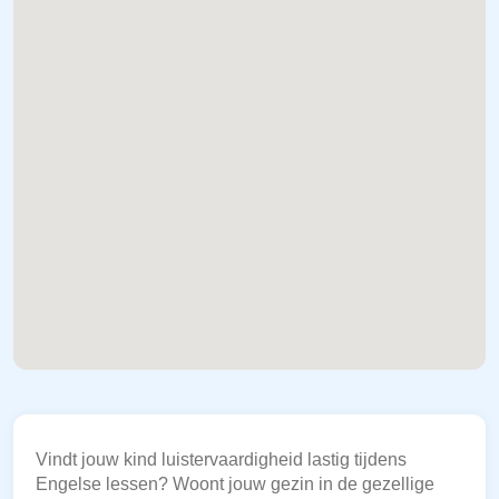
Vindt jouw kind luistervaardigheid lastig tijdens
Engelse lessen? Woont jouw gezin in de gezellige