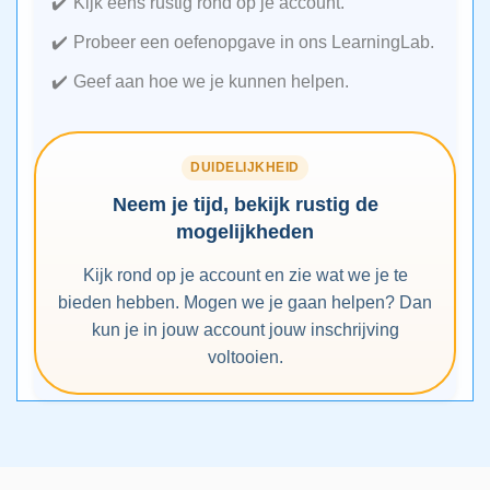
Kijk eens rustig rond op je account.
Probeer een oefenopgave in ons LearningLab.
Geef aan hoe we je kunnen helpen.
DUIDELIJKHEID
Neem je tijd, bekijk rustig de
mogelijkheden
Kijk rond op je account en zie wat we je te
bieden hebben. Mogen we je gaan helpen? Dan
kun je in jouw account jouw inschrijving
voltooien.