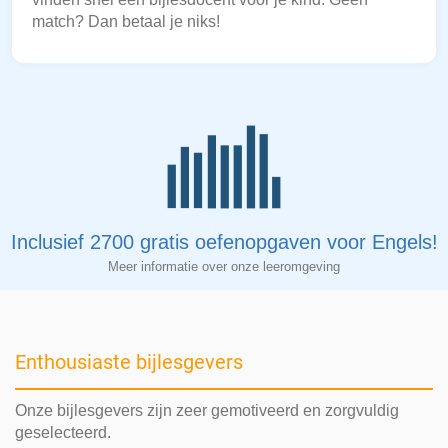
match? Dan betaal je niks!
Inclusief 2700 gratis oefenopgaven voor Engels!
Meer informatie over onze leeromgeving
Enthousiaste bijlesgevers
Onze bijlesgevers zijn zeer gemotiveerd en zorgvuldig
geselecteerd.