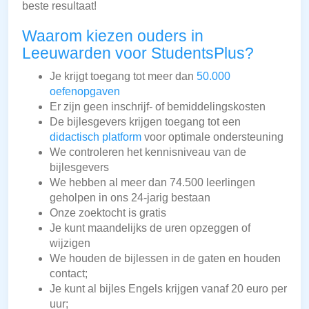
beste resultaat!
Waarom kiezen ouders in
Leeuwarden voor StudentsPlus?
Je krijgt toegang tot meer dan
50.000
oefenopgaven
Er zijn geen inschrijf- of bemiddelingskosten
De bijlesgevers krijgen toegang tot een
didactisch platform
voor optimale ondersteuning
We controleren het kennisniveau van de
bijlesgevers
We hebben al meer dan 74.500 leerlingen
geholpen in ons 24-jarig bestaan
Onze zoektocht is gratis
Je kunt maandelijks de uren opzeggen of
wijzigen
We houden de bijlessen in de gaten en houden
contact;
Je kunt al bijles Engels krijgen vanaf 20 euro per
uur;