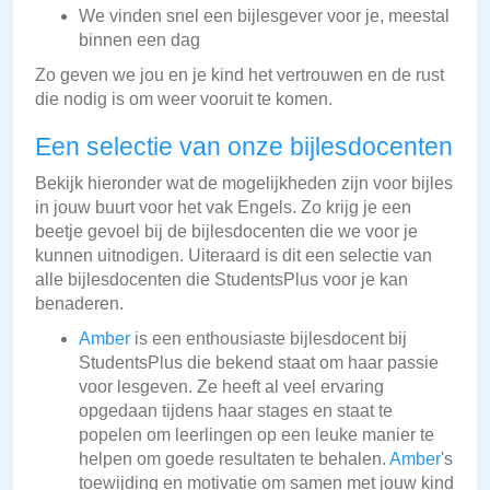
We vinden snel een bijlesgever voor je, meestal
binnen een dag
Zo geven we jou en je kind het vertrouwen en de rust
die nodig is om weer vooruit te komen.
Een selectie van onze bijlesdocenten
Bekijk hieronder wat de mogelijkheden zijn voor bijles
in jouw buurt voor het vak Engels. Zo krijg je een
beetje gevoel bij de bijlesdocenten die we voor je
kunnen uitnodigen. Uiteraard is dit een selectie van
alle bijlesdocenten die StudentsPlus voor je kan
benaderen.
Amber
is een enthousiaste bijlesdocent bij
StudentsPlus die bekend staat om haar passie
voor lesgeven. Ze heeft al veel ervaring
opgedaan tijdens haar stages en staat te
popelen om leerlingen op een leuke manier te
helpen om goede resultaten te behalen.
Amber
's
toewijding en motivatie om samen met jouw kind