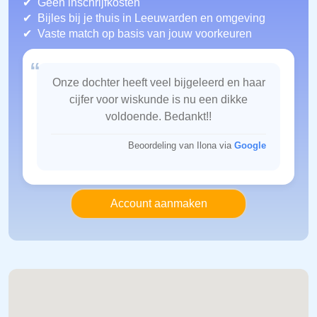
Geen inschrijfkosten
Bijles bij je thuis in Leeuwarden
en omgeving
Vaste match op basis van jouw voorkeuren
“
Onze dochter heeft veel bijgeleerd en haar
cijfer voor wiskunde is nu een dikke
voldoende. Bedankt!!
Beoordeling van Ilona via
Google
Account aanmaken