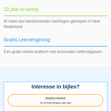
22 jaar ervaring
Al meer dan tienduizenden leerlingen geholpen in heel
Nederland.
Gratis Leeromgeving
Een gratis online platform met duizenden oefenopgaven.
Interesse in bijles?
DUIDELIJKHEID
Je zit nog nergens aan vast