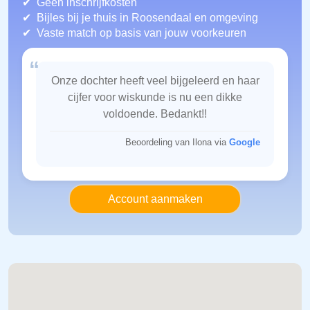
Geen inschrijfkosten
Bijles bij je thuis in Roosendaal
en omgeving
Vaste match op basis van jouw voorkeuren
“
Onze dochter heeft veel bijgeleerd en haar
cijfer voor wiskunde is nu een dikke
voldoende. Bedankt!!
Beoordeling van Ilona via
Google
Account aanmaken