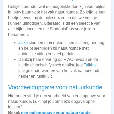
Bekijk hieronder wat de mogelijkheden zijn voor bijles
in jouw buurt voor het vak natuurkunde. Zo krijg je een
beetje gevoel bij de bijlesdocenten die we voor je
kunnen uitnodigen. Uiteraard is dit een selectie van
alle bijlesdocenten die StudentsPlus voor je kan
benaderen.
Jiska
studeert momenteel chemical engineering
en helpt leerlingen bij natuurkunde met
duidelijke uitleg en veel geduld.
Dankzij haar ervaring op VWO-niveau en de
studie chemisch fysisch analist, legt
Talitha
lastige onderwerpen van het vak natuurkunde
helder en rustig uit.
Voorbeeldopgave voor natuurkunde
Hieronder vind je een voorbeeld van een opgave voor
natuurkunde. Lukt het jou om deze opgave op te
lossen?
Bekijk
een oefenopgave voor natuurkunde