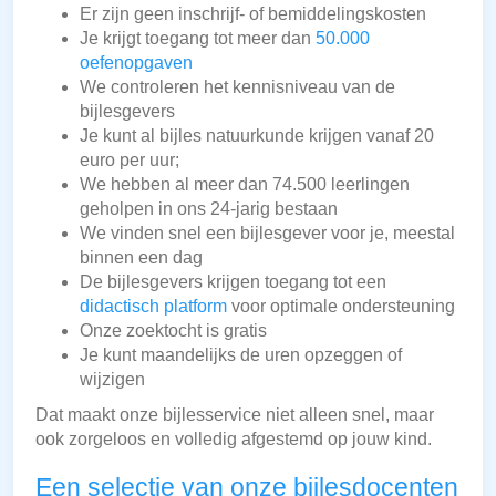
Er zijn geen inschrijf- of bemiddelingskosten
Je krijgt toegang tot meer dan
50.000
oefenopgaven
We controleren het kennisniveau van de
bijlesgevers
Je kunt al bijles natuurkunde krijgen vanaf 20
euro per uur;
We hebben al meer dan 74.500 leerlingen
geholpen in ons 24-jarig bestaan
We vinden snel een bijlesgever voor je, meestal
binnen een dag
De bijlesgevers krijgen toegang tot een
didactisch platform
voor optimale ondersteuning
Onze zoektocht is gratis
Je kunt maandelijks de uren opzeggen of
wijzigen
Dat maakt onze bijlesservice niet alleen snel, maar
ook zorgeloos en volledig afgestemd op jouw kind.
Een selectie van onze bijlesdocenten