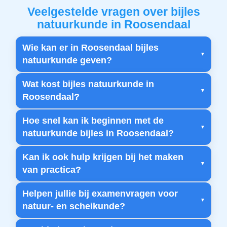
Veelgestelde vragen over bijles
natuurkunde in Roosendaal
Wie kan er in Roosendaal bijles
natuurkunde geven?
Wat kost bijles natuurkunde in
Roosendaal?
Hoe snel kan ik beginnen met de
natuurkunde bijles in Roosendaal?
Kan ik ook hulp krijgen bij het maken
van practica?
Helpen jullie bij examenvragen voor
natuur- en scheikunde?