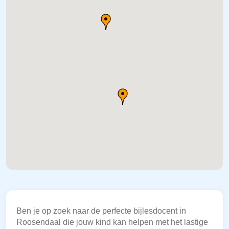
Ben je op zoek naar de perfecte bijlesdocent in
Roosendaal die jouw kind kan helpen met het lastige