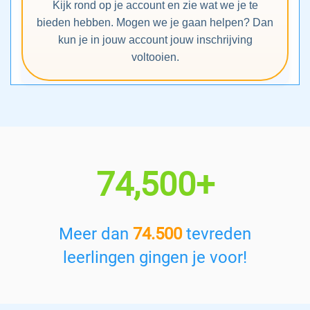
Kijk rond op je account en zie wat we je te
bieden hebben. Mogen we je gaan helpen? Dan
kun je in jouw account jouw inschrijving
voltooien.
74,500+
Meer dan
74.500
tevreden
leerlingen gingen je voor!