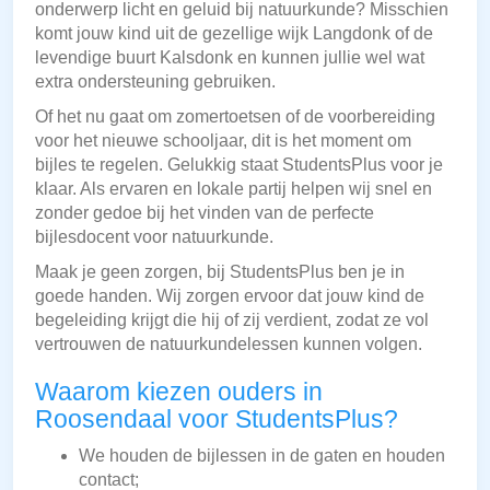
onderwerp licht en geluid bij natuurkunde? Misschien
komt jouw kind uit de gezellige wijk Langdonk of de
levendige buurt Kalsdonk en kunnen jullie wel wat
extra ondersteuning gebruiken.
Of het nu gaat om zomertoetsen of de voorbereiding
voor het nieuwe schooljaar, dit is het moment om
bijles te regelen. Gelukkig staat StudentsPlus voor je
klaar. Als ervaren en lokale partij helpen wij snel en
zonder gedoe bij het vinden van de perfecte
bijlesdocent voor natuurkunde.
Maak je geen zorgen, bij StudentsPlus ben je in
goede handen. Wij zorgen ervoor dat jouw kind de
begeleiding krijgt die hij of zij verdient, zodat ze vol
vertrouwen de natuurkundelessen kunnen volgen.
Waarom kiezen ouders in
Roosendaal voor StudentsPlus?
We houden de bijlessen in de gaten en houden
contact;