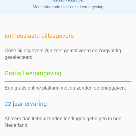
Meer informatie over onze leeromgeving
Enthousiaste bijlesgevers
Onze bijlesgevers zijn zeer gemotiveerd en zorgvuldig
geselecteerd.
Gratis Leeromgeving
Een gratis online platform met duizenden oefenopgaven.
22 jaar ervaring
Al meer dan tienduizenden leerlingen geholpen in heel
Nederland.