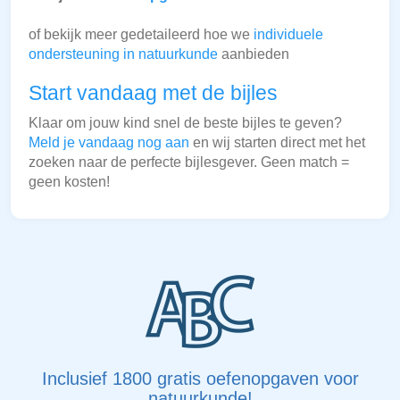
of bekijk meer gedetaileerd hoe we
individuele
ondersteuning in natuurkunde
aanbieden
Start vandaag met de bijles
Klaar om jouw kind snel de beste bijles te geven?
Meld je vandaag nog aan
en wij starten direct met het
zoeken naar de perfecte bijlesgever. Geen match =
geen kosten!
Inclusief 1800 gratis oefenopgaven voor
natuurkunde!