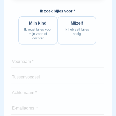
Ik zoek bijles voor *
Mijn kind
Mijzelf
Ik regel bijles voor
Ik heb zelf bijles
mijn zoon of
nodig
dochter
Voornaam *
Tussenvoegsel
Achternaam *
E-mailadres *