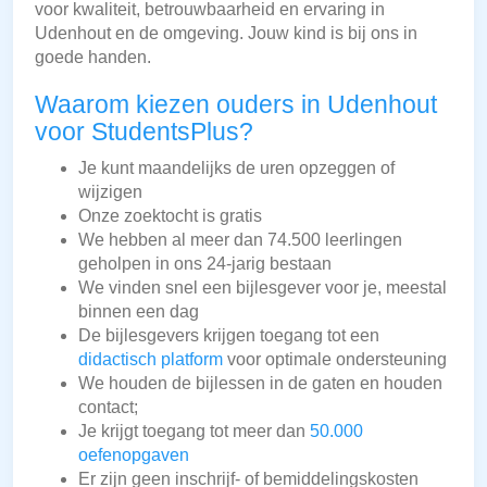
voor kwaliteit, betrouwbaarheid en ervaring in
Udenhout en de omgeving. Jouw kind is bij ons in
goede handen.
Waarom kiezen ouders in Udenhout
voor StudentsPlus?
Je kunt maandelijks de uren opzeggen of
wijzigen
Onze zoektocht is gratis
We hebben al meer dan 74.500 leerlingen
geholpen in ons 24-jarig bestaan
We vinden snel een bijlesgever voor je, meestal
binnen een dag
De bijlesgevers krijgen toegang tot een
didactisch platform
voor optimale ondersteuning
We houden de bijlessen in de gaten en houden
contact;
Je krijgt toegang tot meer dan
50.000
oefenopgaven
Er zijn geen inschrijf- of bemiddelingskosten