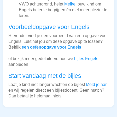
VWO achtergrond, helpt
Meike
jouw kind om
Engels beter te begrijpen én met meer plezier te
leren.
Voorbeeldopgave voor Engels
Hieronder vind je een voorbeeld van een opgave voor
Engels. Lukt het jou om deze opgave op te lossen?
Bekijk
een oefenopgave voor Engels
of bekijk meer gedetaileerd hoe we
bijles Engels
aanbieden
Start vandaag met de bijles
Laat je kind niet langer wachten op bijles!
Meld je aan
en wij regelen direct een bijlesdocent. Geen match?
Dan betaal je helemaal niets!