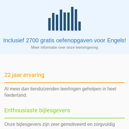
Inclusief 2700 gratis oefenopgaven voor Engels!
Meer informatie over onze leeromgeving
22 jaar ervaring
Al meer dan tienduizenden leerlingen geholpen in heel
Nederland.
Enthousiaste bijlesgevers
Onze bijlesgevers zijn zeer gemotiveerd en zorgvuldig