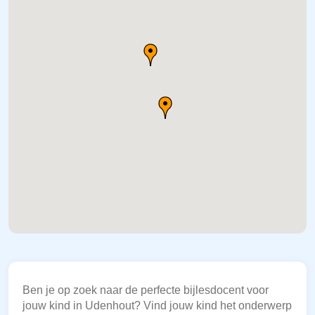
Ben je op zoek naar de perfecte bijlesdocent voor
jouw kind in Udenhout? Vind jouw kind het onderwerp