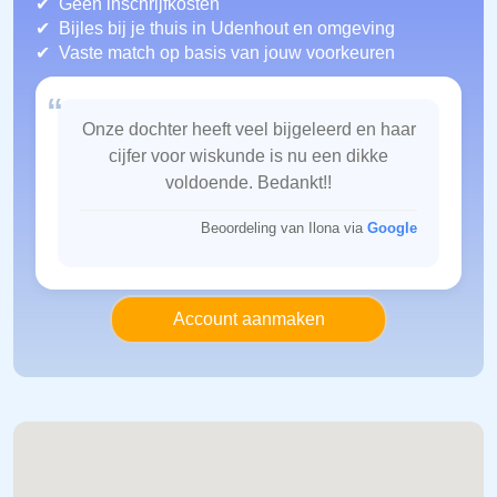
Geen inschrijfkosten
Bijles bij je thuis in Udenhout
en omgeving
Vaste match op basis van jouw voorkeuren
“
Onze dochter heeft veel bijgeleerd en haar
cijfer voor wiskunde is nu een dikke
voldoende. Bedankt!!
Beoordeling van Ilona via
Google
Account aanmaken