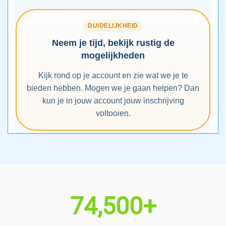
DUIDELIJKHEID
Neem je tijd, bekijk rustig de
mogelijkheden
Kijk rond op je account en zie wat we je te
bieden hebben. Mogen we je gaan helpen? Dan
kun je in jouw account jouw inschrijving
voltooien.
74,500+