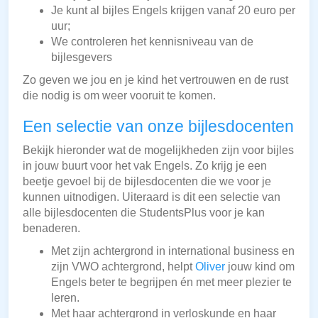
Je kunt al bijles Engels krijgen vanaf 20 euro per
uur;
We controleren het kennisniveau van de
bijlesgevers
Zo geven we jou en je kind het vertrouwen en de rust
die nodig is om weer vooruit te komen.
Een selectie van onze bijlesdocenten
Bekijk hieronder wat de mogelijkheden zijn voor bijles
in jouw buurt voor het vak Engels. Zo krijg je een
beetje gevoel bij de bijlesdocenten die we voor je
kunnen uitnodigen. Uiteraard is dit een selectie van
alle bijlesdocenten die StudentsPlus voor je kan
benaderen.
Met zijn achtergrond in international business en
zijn VWO achtergrond, helpt
Oliver
jouw kind om
Engels beter te begrijpen én met meer plezier te
leren.
Met haar achtergrond in verloskunde en haar