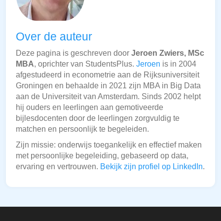
Over de auteur
Deze pagina is geschreven door
Jeroen Zwiers, MSc
MBA
, oprichter van StudentsPlus.
Jeroen
is in 2004
afgestudeerd in econometrie aan de Rijksuniversiteit
Groningen en behaalde in 2021 zijn MBA in Big Data
aan de Universiteit van Amsterdam. Sinds 2002 helpt
hij ouders en leerlingen aan gemotiveerde
bijlesdocenten door de leerlingen zorgvuldig te
matchen en persoonlijk te begeleiden.
Zijn missie: onderwijs toegankelijk en effectief maken
met persoonlijke begeleiding, gebaseerd op data,
ervaring en vertrouwen.
Bekijk zijn profiel op LinkedIn
.