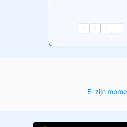
Er zijn mom