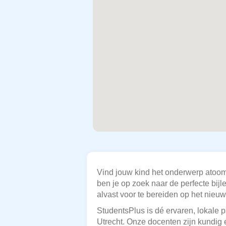
Vind jouw kind het onderwerp atoom
ben je op zoek naar de perfecte bijl
alvast voor te bereiden op het nieuw
StudentsPlus is dé ervaren, lokale 
Utrecht. Onze docenten zijn kundig 