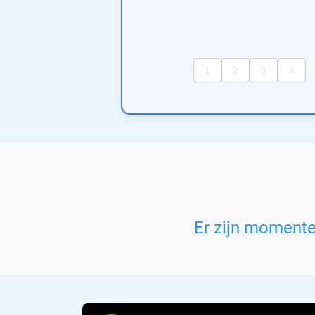
Er zijn moment