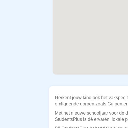
Herkent jouw kind ook het vakspecif
omliggende dorpen zoals Gulpen en 
Met het nieuwe schooljaar voor de d
StudentsPlus is dé ervaren, lokale p