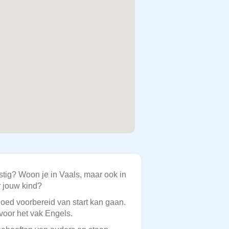
stig? Woon je in Vaals, maar ook in
r jouw kind?
goed voorbereid van start kan gaan.
voor het vak Engels.