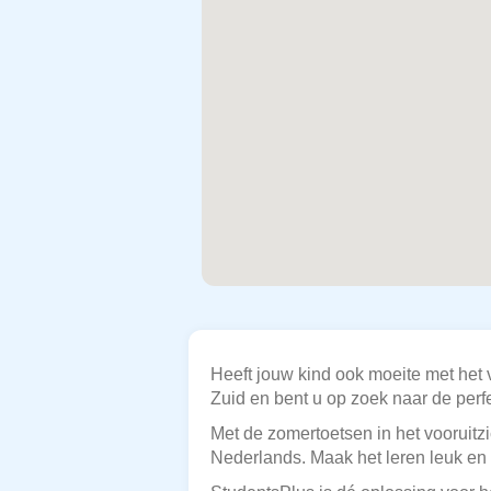
Heeft jouw kind ook moeite met het 
Zuid en bent u op zoek naar de perf
Met de zomertoetsen in het vooruitzi
Nederlands. Maak het leren leuk en 