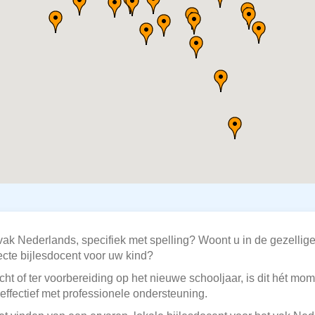
vak Nederlands, specifiek met spelling? Woont u in de gezellige
ecte bijlesdocent voor uw kind?
cht of ter voorbereiding op het nieuwe schooljaar, is dit hét mom
effectief met professionele ondersteuning.