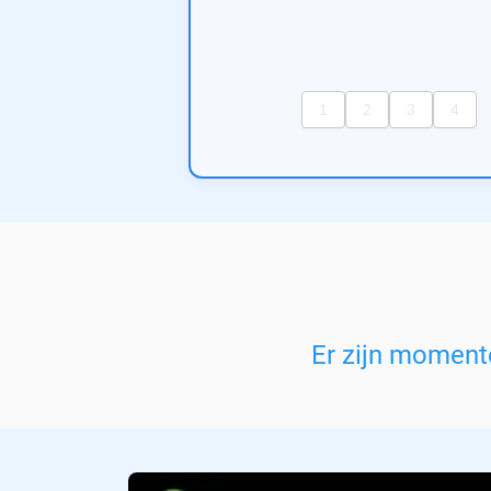
Er zijn momen