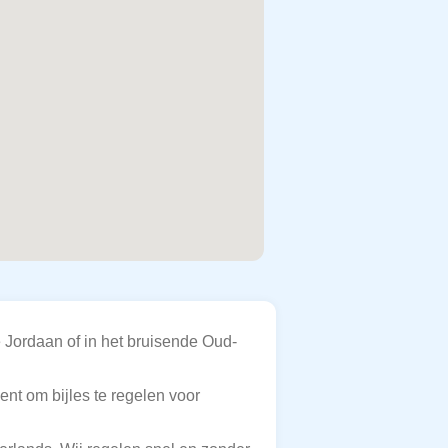
 Jordaan of in het bruisende Oud-
ent om bijles te regelen voor