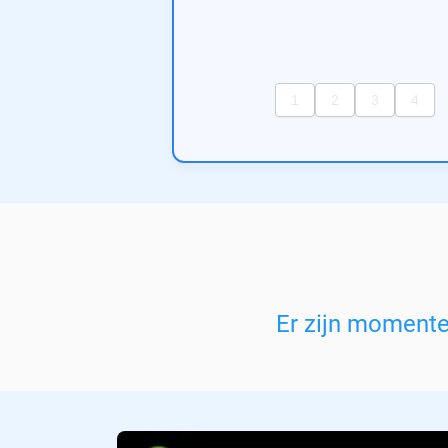
Er zijn moment