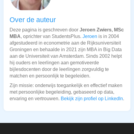
Over de auteur
Deze pagina is geschreven door
Jeroen Zwiers, MSc
MBA
, oprichter van StudentsPlus.
Jeroen
is in 2004
afgestudeerd in econometrie aan de Rijksuniversiteit
Groningen en behaalde in 2021 zijn MBA in Big Data
aan de Universiteit van Amsterdam. Sinds 2002 helpt
hij ouders en leerlingen aan gemotiveerde
bijlesdocenten door de leerlingen zorgvuldig te
matchen en persoonlijk te begeleiden.
Zijn missie: onderwijs toegankelijk en effectief maken
met persoonlijke begeleiding, gebaseerd op data,
ervaring en vertrouwen.
Bekijk zijn profiel op LinkedIn
.