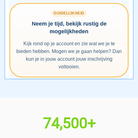
DUIDELIJKHEID
Neem je tijd, bekijk rustig de
mogelijkheden
Kijk rond op je account en zie wat we je te
bieden hebben. Mogen we je gaan helpen? Dan
kun je in jouw account jouw inschrijving
voltooien.
74,500+