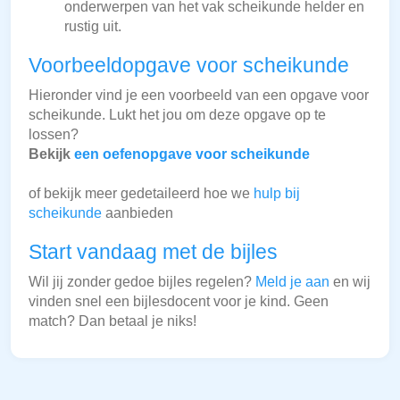
onderwerpen van het vak scheikunde helder en
rustig uit.
Voorbeeldopgave voor scheikunde
Hieronder vind je een voorbeeld van een opgave voor
scheikunde. Lukt het jou om deze opgave op te
lossen?
Bekijk
een oefenopgave voor scheikunde
of bekijk meer gedetaileerd hoe we
hulp bij
scheikunde
aanbieden
Start vandaag met de bijles
Wil jij zonder gedoe bijles regelen?
Meld je aan
en wij
vinden snel een bijlesdocent voor je kind. Geen
match? Dan betaal je niks!