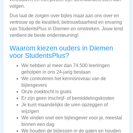
volgen.
Dus laat de zorgen over bijles maar aan ons over en
vertrouw op de kwaliteit, betrouwbaarheid en ervaring
van StudentsPlus in Diemen en omstreken. Jouw kind
verdient de beste ondersteuning!
Waarom kiezen ouders in Diemen
voor StudentsPlus?
We hebben al meer dan 74.500 leerlingen
geholpen in ons 24-jarig bestaan
We controleren het kennisniveau van de
bijlesgevers
Onze zoektocht is gratis
Er zijn geen inschrijf- of bemiddelingskosten
Je kunt maandelijks de uren opzeggen of
wijzigen
We vinden snel een bijlesgever voor je, meestal
binnen een dag
We houden de bijlessen in de gaten en houden