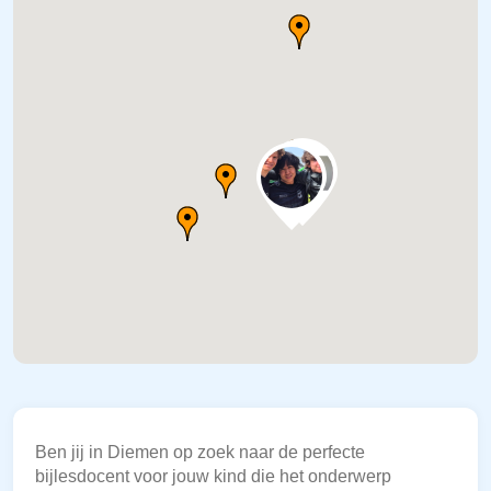
Ben jij in Diemen op zoek naar de perfecte
bijlesdocent voor jouw kind die het onderwerp