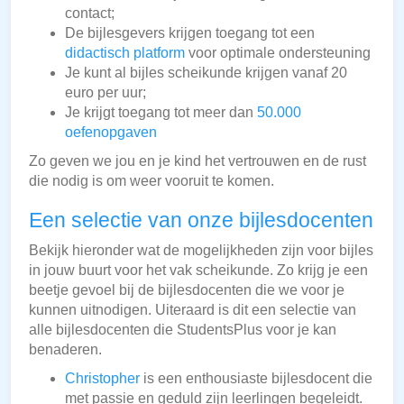
contact;
De bijlesgevers krijgen toegang tot een
didactisch platform
voor optimale ondersteuning
Je kunt al bijles scheikunde krijgen vanaf 20
euro per uur;
Je krijgt toegang tot meer dan
50.000
oefenopgaven
Zo geven we jou en je kind het vertrouwen en de rust
die nodig is om weer vooruit te komen.
Een selectie van onze bijlesdocenten
Bekijk hieronder wat de mogelijkheden zijn voor bijles
in jouw buurt voor het vak scheikunde. Zo krijg je een
beetje gevoel bij de bijlesdocenten die we voor je
kunnen uitnodigen. Uiteraard is dit een selectie van
alle bijlesdocenten die StudentsPlus voor je kan
benaderen.
Christopher
is een enthousiaste bijlesdocent die
met passie en geduld zijn leerlingen begeleidt.