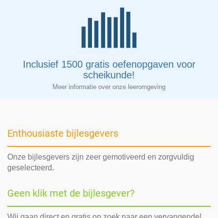
Inclusief 1500 gratis oefenopgaven voor
scheikunde!
Meer informatie over onze leeromgeving
Enthousiaste bijlesgevers
Onze bijlesgevers zijn zeer gemotiveerd en zorgvuldig
geselecteerd.
Geen klik met de bijlesgever?
Wij gaan direct en gratis op zoek naar een vervangende!