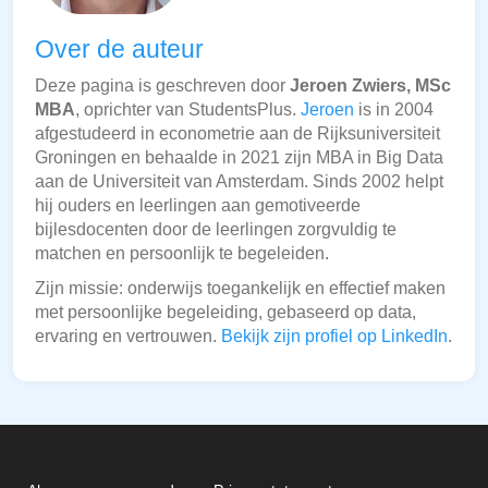
Over de auteur
Deze pagina is geschreven door
Jeroen Zwiers, MSc
MBA
, oprichter van StudentsPlus.
Jeroen
is in 2004
afgestudeerd in econometrie aan de Rijksuniversiteit
Groningen en behaalde in 2021 zijn MBA in Big Data
aan de Universiteit van Amsterdam. Sinds 2002 helpt
hij ouders en leerlingen aan gemotiveerde
bijlesdocenten door de leerlingen zorgvuldig te
matchen en persoonlijk te begeleiden.
Zijn missie: onderwijs toegankelijk en effectief maken
met persoonlijke begeleiding, gebaseerd op data,
ervaring en vertrouwen.
Bekijk zijn profiel op LinkedIn
.