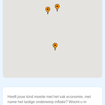
Heeft jouw kind moeite met het vak economie, met
name het lastige onderwerp inflatie? Woont u in