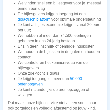
We vinden snel een bijlesgever voor je, meestal
binnen een dag
De bijlesgevers krijgen toegang tot een
didactisch platform
voor optimale ondersteuning
Je kunt al bijles economie krijgen vanaf 20 euro
per uur;
We hebben al meer dan 74.500 leerlingen
geholpen in ons 24-jarig bestaan
Er zijn geen inschrijf- of bemiddelingskosten
We houden de bijlessen in de gaten en houden
contact;
We controleren het kennisniveau van de
bijlesgevers
Onze zoektocht is gratis
Je krijgt toegang tot meer dan
50.000
oefenopgaven
Je kunt maandelijks de uren opzeggen of
wijzigen
Dat maakt onze bijlesservice niet alleen snel, maar
ook zorgeloos en volledig afgestemd op jouw kind.