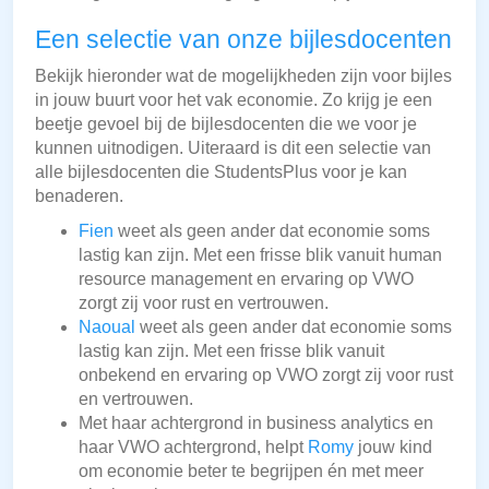
Een selectie van onze bijlesdocenten
Bekijk hieronder wat de mogelijkheden zijn voor bijles
in jouw buurt voor het vak economie. Zo krijg je een
beetje gevoel bij de bijlesdocenten die we voor je
kunnen uitnodigen. Uiteraard is dit een selectie van
alle bijlesdocenten die StudentsPlus voor je kan
benaderen.
Fien
weet als geen ander dat economie soms
lastig kan zijn. Met een frisse blik vanuit human
resource management en ervaring op VWO
zorgt zij voor rust en vertrouwen.
Naoual
weet als geen ander dat economie soms
lastig kan zijn. Met een frisse blik vanuit
onbekend en ervaring op VWO zorgt zij voor rust
en vertrouwen.
Met haar achtergrond in business analytics en
haar VWO achtergrond, helpt
Romy
jouw kind
om economie beter te begrijpen én met meer