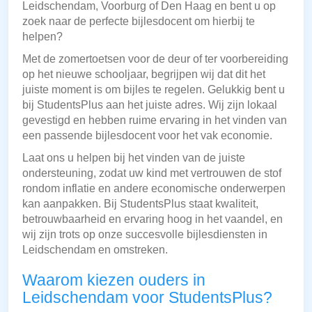
Leidschendam, Voorburg of Den Haag en bent u op
zoek naar de perfecte bijlesdocent om hierbij te
helpen?
Met de zomertoetsen voor de deur of ter voorbereiding
op het nieuwe schooljaar, begrijpen wij dat dit het
juiste moment is om bijles te regelen. Gelukkig bent u
bij StudentsPlus aan het juiste adres. Wij zijn lokaal
gevestigd en hebben ruime ervaring in het vinden van
een passende bijlesdocent voor het vak economie.
Laat ons u helpen bij het vinden van de juiste
ondersteuning, zodat uw kind met vertrouwen de stof
rondom inflatie en andere economische onderwerpen
kan aanpakken. Bij StudentsPlus staat kwaliteit,
betrouwbaarheid en ervaring hoog in het vaandel, en
wij zijn trots op onze succesvolle bijlesdiensten in
Leidschendam en omstreken.
Waarom kiezen ouders in
Leidschendam voor StudentsPlus?