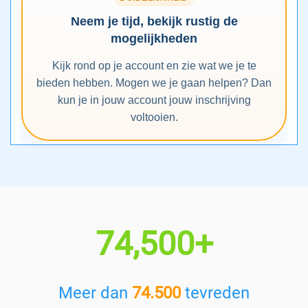
Neem je tijd, bekijk rustig de
mogelijkheden
Kijk rond op je account en zie wat we je te
bieden hebben. Mogen we je gaan helpen? Dan
kun je in jouw account jouw inschrijving
voltooien.
74,500+
Meer dan
74.500
tevreden