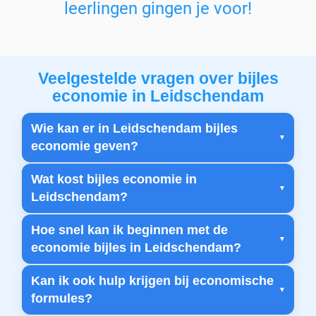
leerlingen gingen je voor!
Veelgestelde vragen over bijles
economie in Leidschendam
Wie kan er in Leidschendam bijles
economie geven?
Wat kost bijles economie in
Leidschendam?
Hoe snel kan ik beginnen met de
economie bijles in Leidschendam?
Kan ik ook hulp krijgen bij economische
formules?