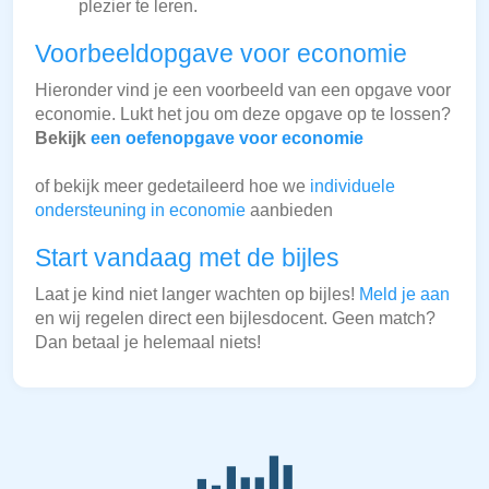
plezier te leren.
Voorbeeldopgave voor economie
Hieronder vind je een voorbeeld van een opgave voor
economie. Lukt het jou om deze opgave op te lossen?
Bekijk
een oefenopgave voor economie
of bekijk meer gedetaileerd hoe we
individuele
ondersteuning in economie
aanbieden
Start vandaag met de bijles
Laat je kind niet langer wachten op bijles!
Meld je aan
en wij regelen direct een bijlesdocent. Geen match?
Dan betaal je helemaal niets!