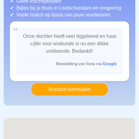
Geen inschrijfkosten
Bijles bij je thuis in Leidschendam
en omgeving
Vaste match op basis van jouw voorkeuren
“
Onze dochter heeft veel bijgeleerd en haar
cijfer voor wiskunde is nu een dikke
voldoende. Bedankt!!
Beoordeling van Ilona via
Google
Account aanmaken