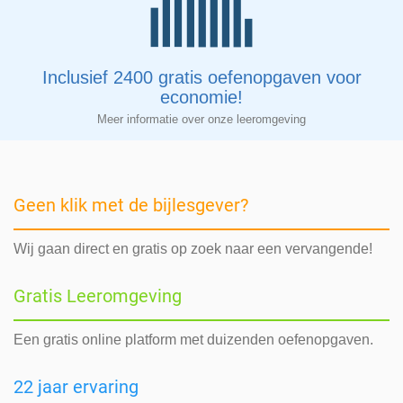
Inclusief 2400 gratis oefenopgaven voor
economie!
Meer informatie over onze leeromgeving
Geen klik met de bijlesgever?
Wij gaan direct en gratis op zoek naar een vervangende!
Gratis Leeromgeving
Een gratis online platform met duizenden oefenopgaven.
22 jaar ervaring