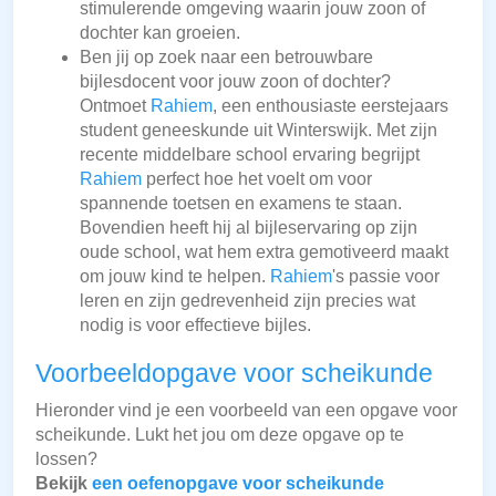
stimulerende omgeving waarin jouw zoon of
dochter kan groeien.
Ben jij op zoek naar een betrouwbare
bijlesdocent voor jouw zoon of dochter?
Ontmoet
Rahiem
, een enthousiaste eerstejaars
student geneeskunde uit Winterswijk. Met zijn
recente middelbare school ervaring begrijpt
Rahiem
perfect hoe het voelt om voor
spannende toetsen en examens te staan.
Bovendien heeft hij al bijleservaring op zijn
oude school, wat hem extra gemotiveerd maakt
om jouw kind te helpen.
Rahiem
's passie voor
leren en zijn gedrevenheid zijn precies wat
nodig is voor effectieve bijles.
Voorbeeldopgave voor scheikunde
Hieronder vind je een voorbeeld van een opgave voor
scheikunde. Lukt het jou om deze opgave op te
lossen?
Bekijk
een oefenopgave voor scheikunde