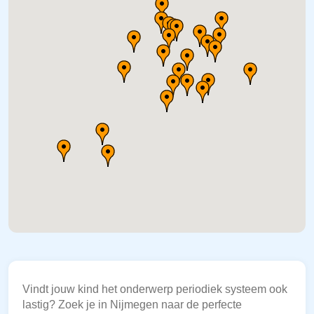
Vindt jouw kind het onderwerp periodiek systeem ook
lastig? Zoek je in Nijmegen naar de perfecte