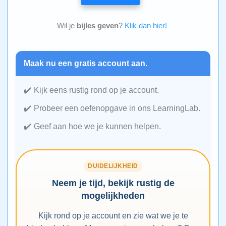
Wil je
bijles geven
?
Klik dan hier!
Maak nu een gratis account aan.
Kijk eens rustig rond op je account.
Probeer een oefenopgave in ons LearningLab.
Geef aan hoe we je kunnen helpen.
DUIDELIJKHEID
Neem je tijd, bekijk rustig de
mogelijkheden
Kijk rond op je account en zie wat we je te