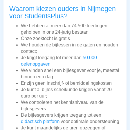
Waarom kiezen ouders in Nijmegen
voor StudentsPlus?
We hebben al meer dan 74.500 leerlingen
geholpen in ons 24-jarig bestaan
Onze zoektocht is gratis
We houden de bijlessen in de gaten en houden
contact;
Je krijgt toegang tot meer dan
50.000
oefenopgaven
We vinden snel een bijlesgever voor je, meestal
binnen een dag
Er zijn geen inschrijf- of bemiddelingskosten
Je kunt al bijles scheikunde krijgen vanaf 20
euro per uur;
We controleren het kennisniveau van de
bijlesgevers
De bijlesgevers krijgen toegang tot een
didactisch platform
voor optimale ondersteuning
Je kunt maandelijks de uren opzeggen of