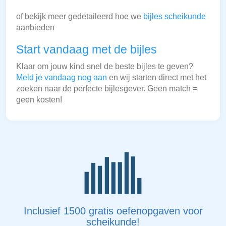
of bekijk meer gedetaileerd hoe we
bijles scheikunde
aanbieden
Start vandaag met de bijles
Klaar om jouw kind snel de beste bijles te geven?
Meld je vandaag nog aan
en wij starten direct met het
zoeken naar de perfecte bijlesgever. Geen match =
geen kosten!
Inclusief 1500 gratis oefenopgaven voor
scheikunde!