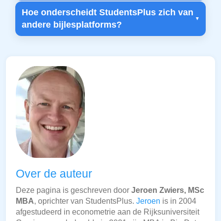
Hoe onderscheidt StudentsPlus zich van
andere bijlesplatforms?
Over de auteur
Deze pagina is geschreven door
Jeroen Zwiers, MSc
MBA
, oprichter van StudentsPlus.
Jeroen
is in 2004
afgestudeerd in econometrie aan de Rijksuniversiteit