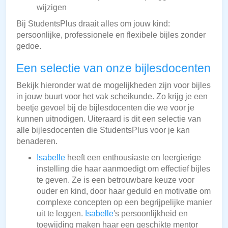
wijzigen
Bij StudentsPlus draait alles om jouw kind:
persoonlijke, professionele en flexibele bijles zonder
gedoe.
Een selectie van onze bijlesdocenten
Bekijk hieronder wat de mogelijkheden zijn voor bijles
in jouw buurt voor het vak scheikunde. Zo krijg je een
beetje gevoel bij de bijlesdocenten die we voor je
kunnen uitnodigen. Uiteraard is dit een selectie van
alle bijlesdocenten die StudentsPlus voor je kan
benaderen.
Isabelle
heeft een enthousiaste en leergierige
instelling die haar aanmoedigt om effectief bijles
te geven. Ze is een betrouwbare keuze voor
ouder en kind, door haar geduld en motivatie om
complexe concepten op een begrijpelijke manier
uit te leggen.
Isabelle
's persoonlijkheid en
toewijding maken haar een geschikte mentor