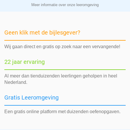
Meer informatie over onze leeromgeving
Geen klik met de bijlesgever?
Wij gaan direct en gratis op zoek naar een vervangende!
22 jaar ervaring
Al meer dan tienduizenden leerlingen geholpen in heel
Nederland.
Gratis Leeromgeving
Een gratis online platform met duizenden oefenopgaven.