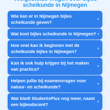
scheikunde in Nijmegen
Wie kan er in Nijmegen bijles
scheikunde geven?
Wat kost bijles scheikunde in Nijmegen?
Hoe snel kan ik beginnen met de
scheikunde bijles in Nijmegen?
Kan ik ook hulp krijgen bij het maken
van practica?
Helpen jullie bij examenvragen voor
natuur- en scheikunde?
Wat biedt StudentsPlus nog meer, naast
een bijlesdocent?